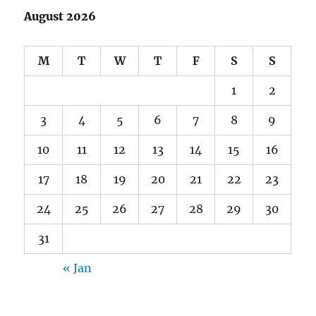
August 2026
M
T
W
T
F
S
S
1
2
3
4
5
6
7
8
9
10
11
12
13
14
15
16
17
18
19
20
21
22
23
24
25
26
27
28
29
30
31
« Jan