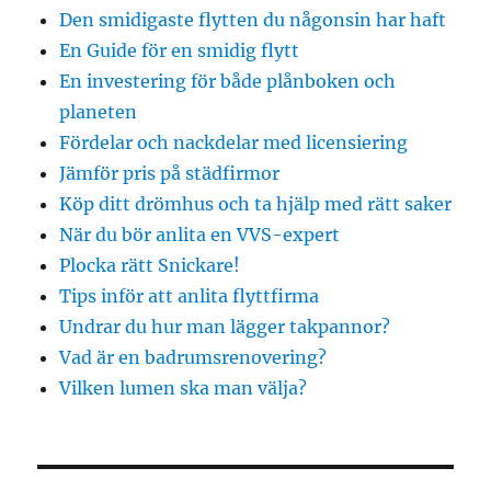
Den smidigaste flytten du någonsin har haft
En Guide för en smidig flytt
En investering för både plånboken och
planeten
Fördelar och nackdelar med licensiering
Jämför pris på städfirmor
Köp ditt drömhus och ta hjälp med rätt saker
När du bör anlita en VVS-expert
Plocka rätt Snickare!
Tips inför att anlita flyttfirma
Undrar du hur man lägger takpannor?
Vad är en badrumsrenovering?
Vilken lumen ska man välja?