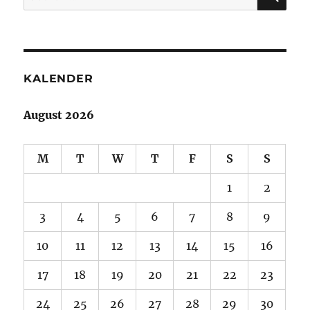
for:
KALENDER
August 2026
M
T
W
T
F
S
S
1
2
3
4
5
6
7
8
9
10
11
12
13
14
15
16
17
18
19
20
21
22
23
24
25
26
27
28
29
30