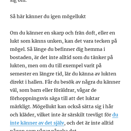
sig om.
Så här känner du igen mögellukt
Om du känner en skarp och frän doft, eller en
lukt som känns unken, kan det vara tecken på
mögel. Så länge du befinner dig hemma i
bostaden, är det inte alltid som du tänker på
lukten, men om du till exempel varit på
semester en längre tid, lär du känna av lukten
direkt i hallen. Får du besök av några du känner
väl, som barn eller föräldrar, vågar de
förhoppningsvis säga till att det luktar
märkligt. Mögellukt kan också sätta sig i hår
och kläder, vilket inte är särskilt trevligt för
du
inte känner av det själv
, och det är inte alltid