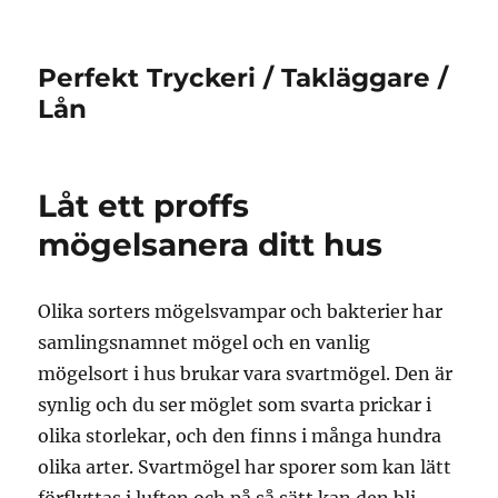
Perfekt Tryckeri / Takläggare /
Lån
Låt ett proffs
mögelsanera ditt hus
Olika sorters mögelsvampar och bakterier har
samlingsnamnet mögel och en vanlig
mögelsort i hus brukar vara svartmögel. Den är
synlig och du ser möglet som svarta prickar i
olika storlekar, och den finns i många hundra
olika arter. Svartmögel har sporer som kan lätt