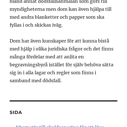
bland annat dödsfallsanmälan som görs till
myndigheterna men dom kan även hjälpa till
med andra blanketter och papper som ska
fyllas i och skickas iväg.
Dom har även kunskaper för att kunna bistå
med hjälp i olika juridiska frågor och det finns
många fördelar med att anlita en
begravningsbyrå istället för själv behöva sätta
sig in i alla lagar och regler som finns i
samband med dödsfall.
SIDA