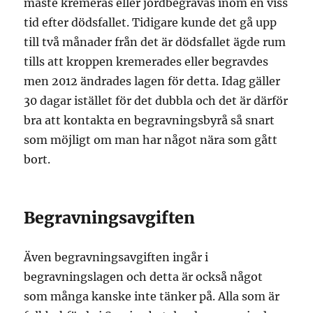
måste kremeras eller jordbegravas inom en viss
tid efter dödsfallet. Tidigare kunde det gå upp
till två månader från det är dödsfallet ägde rum
tills att kroppen kremerades eller begravdes
men 2012 ändrades lagen för detta. Idag gäller
30 dagar istället för det dubbla och det är därför
bra att kontakta en begravningsbyrå så snart
som möjligt om man har något nära som gått
bort.
Begravningsavgiften
Även begravningsavgiften ingår i
begravningslagen och detta är också något
som många kanske inte tänker på. Alla som är