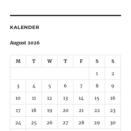
KALENDER
August 2026
M
T
W
T
F
S
S
1
2
3
4
5
6
7
8
9
10
11
12
13
14
15
16
17
18
19
20
21
22
23
24
25
26
27
28
29
30