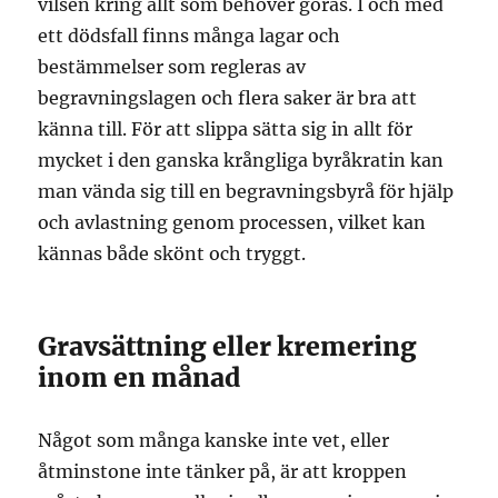
vilsen kring allt som behöver göras. I och med
ett dödsfall finns många lagar och
bestämmelser som regleras av
begravningslagen och flera saker är bra att
känna till. För att slippa sätta sig in allt för
mycket i den ganska krångliga byråkratin kan
man vända sig till en begravningsbyrå för hjälp
och avlastning genom processen, vilket kan
kännas både skönt och tryggt.
Gravsättning eller kremering
inom en månad
Något som många kanske inte vet, eller
åtminstone inte tänker på, är att kroppen