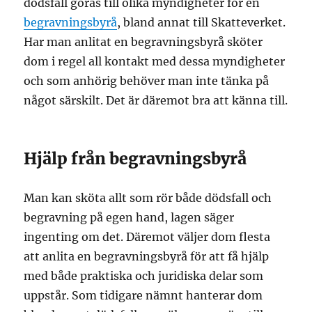
dödsfall göras till olika myndigheter för en
begravningsbyrå
, bland annat till Skatteverket.
Har man anlitat en begravningsbyrå sköter
dom i regel all kontakt med dessa myndigheter
och som anhörig behöver man inte tänka på
något särskilt. Det är däremot bra att känna till.
Hjälp från begravningsbyrå
Man kan sköta allt som rör både dödsfall och
begravning på egen hand, lagen säger
ingenting om det. Däremot väljer dom flesta
att anlita en begravningsbyrå för att få hjälp
med både praktiska och juridiska delar som
uppstår. Som tidigare nämnt hanterar dom