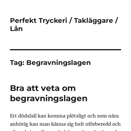
Perfekt Tryckeri / Takläggare /
Lån
Tag:
Begravningslagen
Bra att veta om
begravningslagen
Ett dödsfall kan komma plötsligt och som nära
anhörig kan man känna sig helt oförberedd och